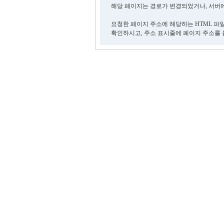
해당 페이지는 경로가 변경되었거나, 서버에
요청한 페이지 주소에 해당하는 HTML 파
확인하시고, 주소 표시줄에 페이지 주소를